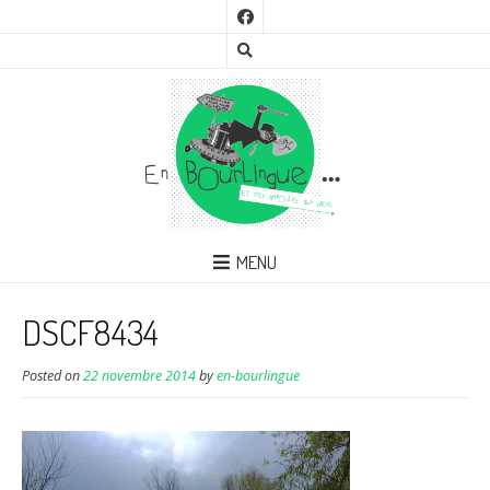
MENU
DSCF8434
Posted on
22 novembre 2014
by
en-bourlingue