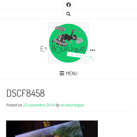
MENU
DSCF8458
Posted on
22 novembre 2014
by
en-bourlingue