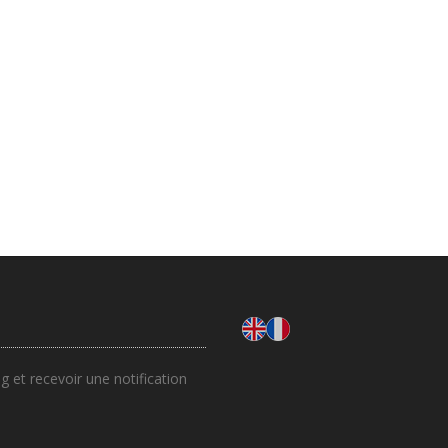
 et recevoir une notification