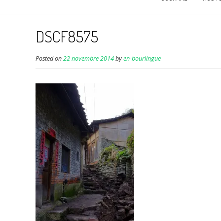
DSCF8575
Posted on
22 novembre 2014
by
en-bourlingue