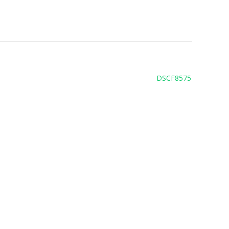
DSCF8575