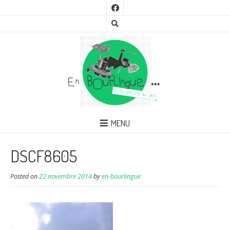
MENU
DSCF8605
Posted on
22 novembre 2014
by
en-bourlingue