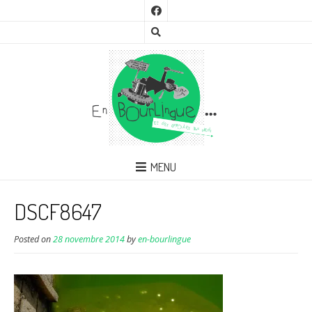
MENU
DSCF8647
Posted on
28 novembre 2014
by
en-bourlingue