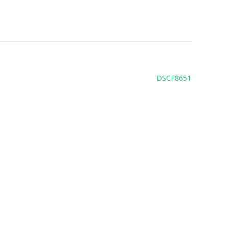
DSCF8651