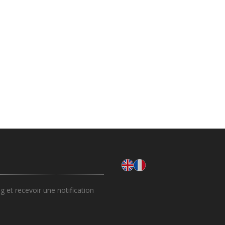
 et recevoir une notification