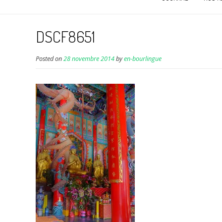
DSCF8651
Posted on
28 novembre 2014
by
en-bourlingue