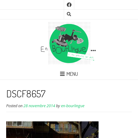
MENU
DSCF8657
Posted on
28 novembre 2014
by
en-bourlingue