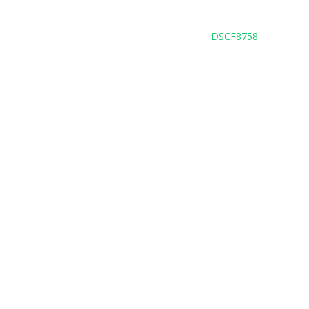
DSCF8758