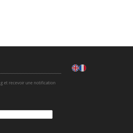
 et recevoir une notification