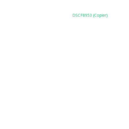
DSCF8953 (Copier)