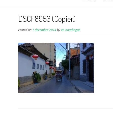
DSCF8953 (Copier)
Posted on
1 décembre 2014
by
en-bourlingue