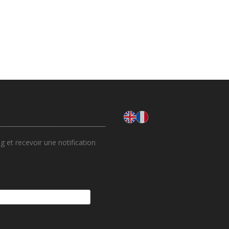
 et recevoir une notification