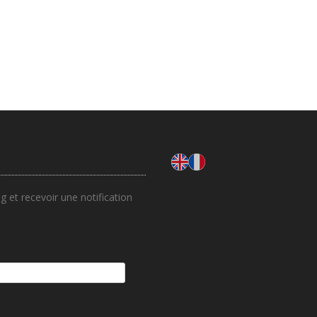
 et recevoir une notification