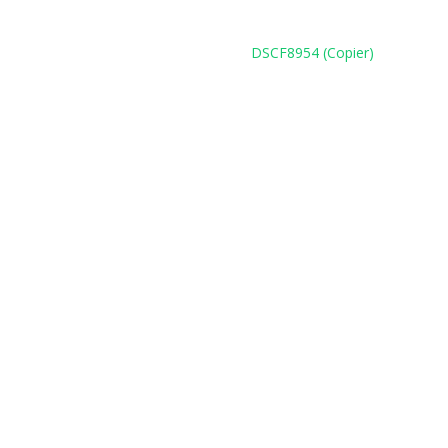
DSCF8954 (Copier)