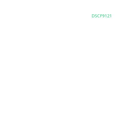
DSCF9121