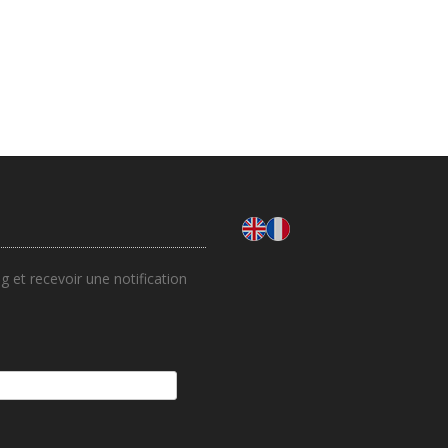
 et recevoir une notification