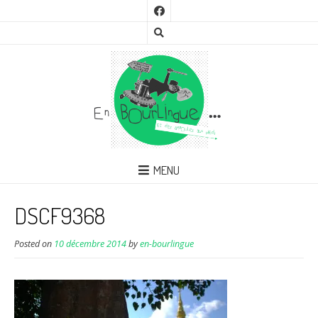
MENU
DSCF9368
Posted on
10 décembre 2014
by
en-bourlingue