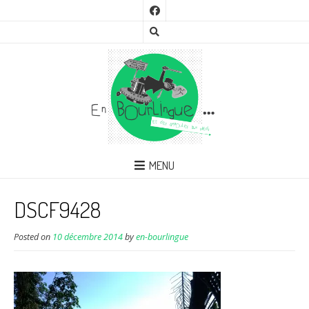
MENU
DSCF9428
Posted on
10 décembre 2014
by
en-bourlingue