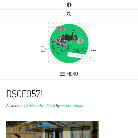
MENU
DSCF9571
Posted on
10 décembre 2014
by
en-bourlingue