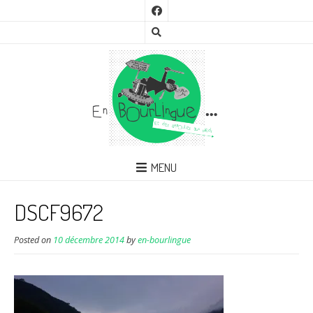
MENU
DSCF9672
Posted on
10 décembre 2014
by
en-bourlingue