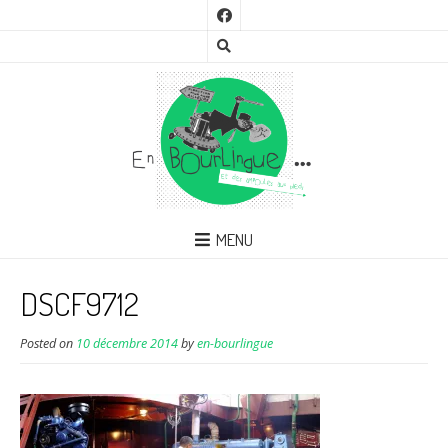
MENU
DSCF9712
Posted on
10 décembre 2014
by
en-bourlingue