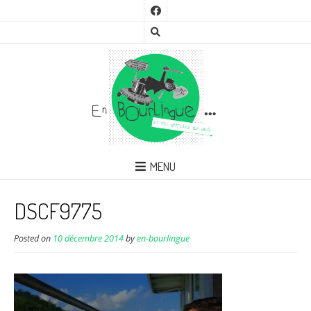
MENU
DSCF9775
Posted on
10 décembre 2014
by
en-bourlingue