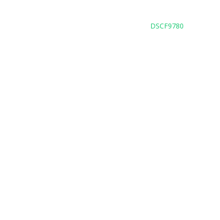
DSCF9780