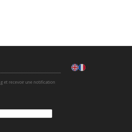
 et recevoir une notification