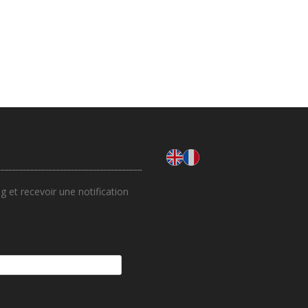
 et recevoir une notification