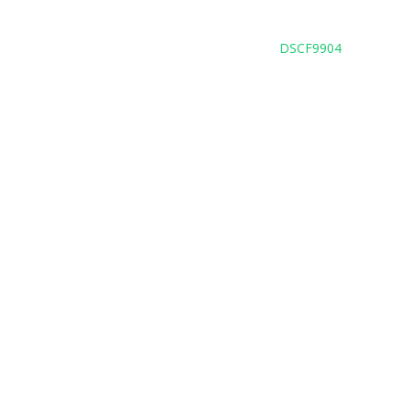
DSCF9904