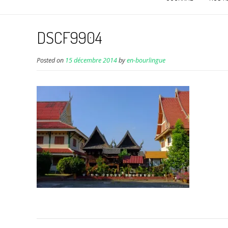
DSCF9904
Posted on
15 décembre 2014
by
en-bourlingue