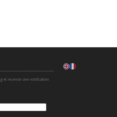
 et recevoir une notification