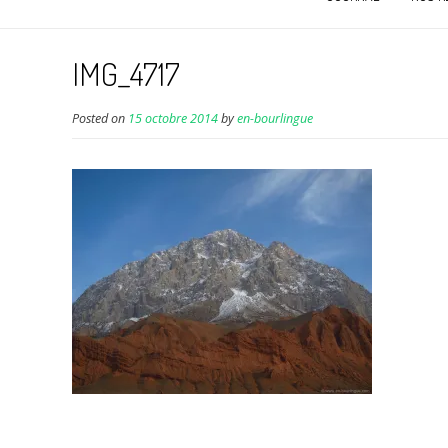
IMG_4717
Posted on
15 octobre 2014
by
en-bourlingue