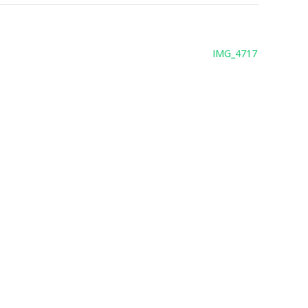
IMG_4717