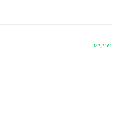
IMG_5161