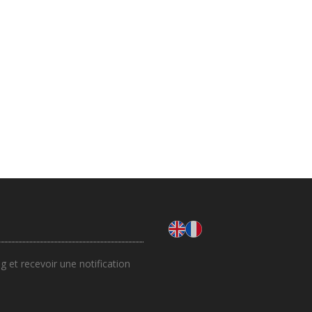
 et recevoir une notification