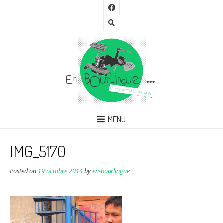
MENU
IMG_5170
Posted on
19 octobre 2014
by
en-bourlingue