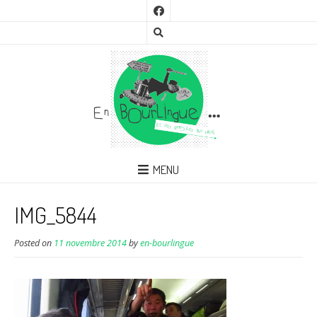
MENU
IMG_5844
Posted on
11 novembre 2014
by
en-bourlingue