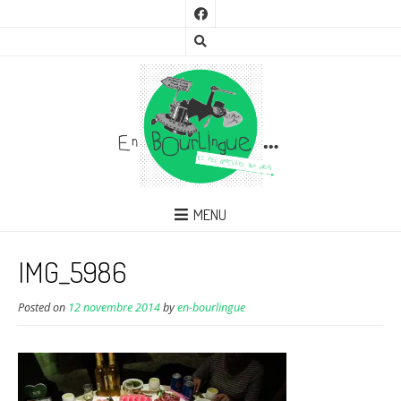
MENU
IMG_5986
Posted on
12 novembre 2014
by
en-bourlingue