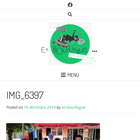
MENU
IMG_6397
Posted on
10 décembre 2014
by
en-bourlingue