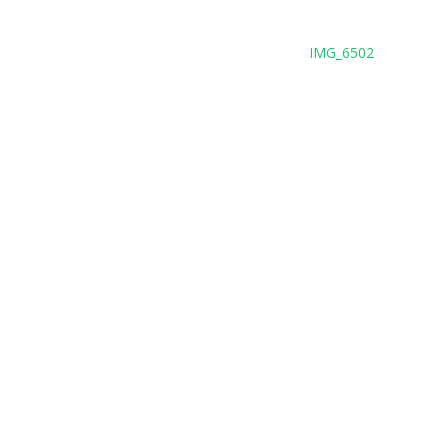
IMG_6502