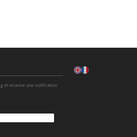
 et recevoir une notification