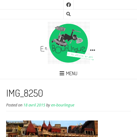
MENU
IMG_8250
Posted on
18 avril 2015
by
en-bourlingue