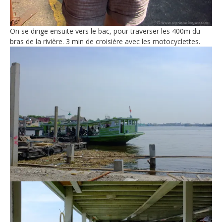
On se dirige ensuite vers le bac, pour traverser les 400m du
bras de la rivière. 3 min de croisière avec les motocyclettes.