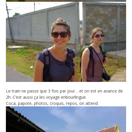
Le train ne passe que 3 fois par jour… et on est en avance de
2h. C’est aussi ça les voyage en­bourlingue.
Coca, papote, photos, croquis, repos, on attend.