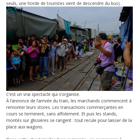
seuls, une horde de touristes vient de descendre du bus).
C’est un vrai spectacle qui s’organise.
À l’annonce de l’arrivée du train, les marchands commencent à
remonter leurs stores. Les transactions commerçantes en
cours se terminent, sans affolement. Et puis les stands,
montés sur glissières se rangent : tout recule pour laisser de la
place aux wagons.