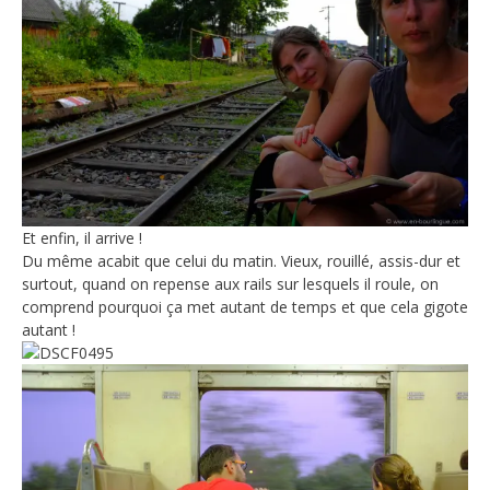
Et enfin, il arrive !
Du même acabit que celui du matin. Vieux, rouillé, assis-dur et
surtout, quand on repense aux rails sur lesquels il roule, on
comprend pourquoi ça met autant de temps et que cela gigote
autant !