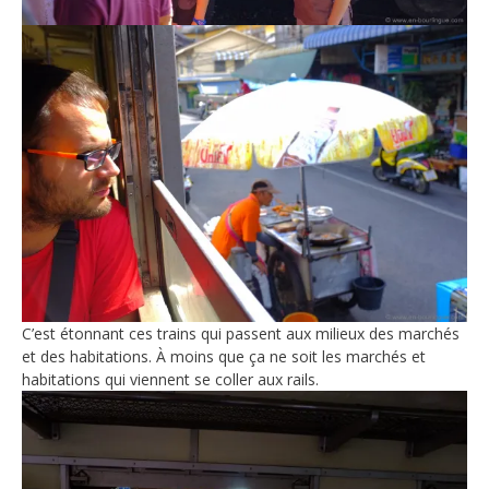
C’est étonnant ces trains qui passent aux milieux des marchés
et des habitations. À moins que ça ne soit les marchés et
habitations qui viennent se coller aux rails.