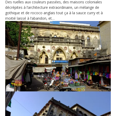
Des ruelles aux couleurs passées, des maisons coloniales
décrépites à l’architecture extraordinaire, un mélange de
gothique et de rococo anglais tout ça à la sauce curry et à
moitié laissé à l’abandon, et…