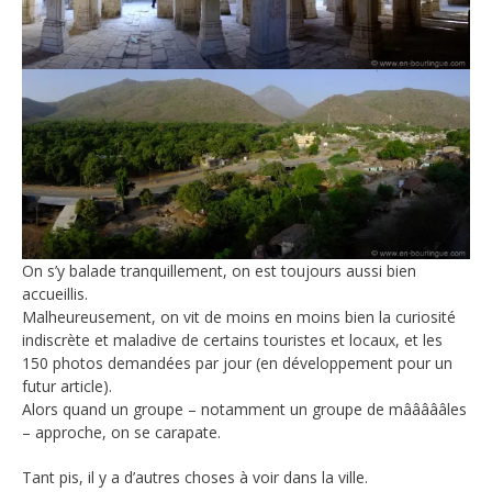
On s’y balade tranquillement, on est toujours aussi bien
accueillis.
Malheureusement, on vit de moins en moins bien la curiosité
indiscrète et maladive de certains touristes et locaux, et les
150 photos demandées par jour (en développement pour un
futur article).
Alors quand un groupe – notamment un groupe de mâââââles
– approche, on se carapate.
Tant pis, il y a d’autres choses à voir dans la ville.