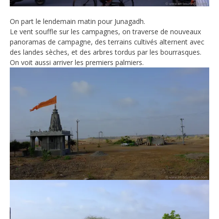
On part le lendemain matin pour Junagadh.
Le vent souffle sur les campagnes, on traverse de nouveaux
panoramas de campagne, des terrains cultivés alternent avec
des landes sèches, et des arbres tordus par les bourrasques.
On voit aussi arriver les premiers palmiers.