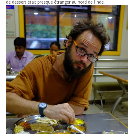
de dessert était presque étranger au nord de l’Inde.