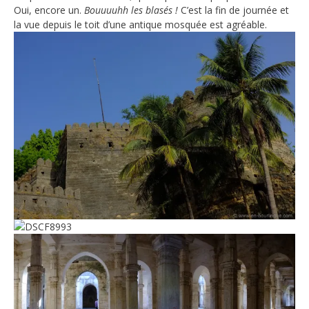
Oui, encore un.
Bouuuuhh les blasés !
C’est la fin de journée et
la vue depuis le toit d’une antique mosquée est agréable.