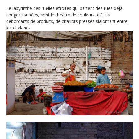
Le labyrinthe des ruelles étroites qui partent des rues déjà
congestionnées, sont le théâtre de couleurs, d’étals
débordants de produits, de chariots pressés slalomant entre
les chalands.