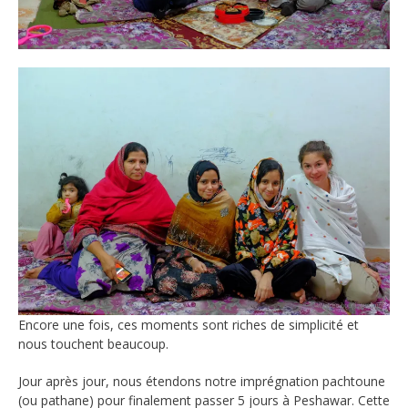
Encore une fois, ces moments sont riches de simplicité et
nous touchent beaucoup.
Jour après jour, nous étendons notre imprégnation pachtoune
(ou pathane) pour finalement passer 5 jours à Peshawar. Cette