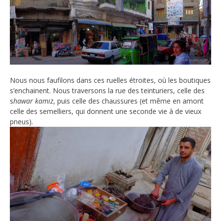
Nous nous faufilons dans ces ruelles étroites, où les boutiques
s’enchainent. Nous traversons la rue des teinturiers, celle des
s
hawar kamiz
, puis celle des chaussures (et même en amont
celle des semelliers, qui donnent une seconde vie à de vieux
pneus).