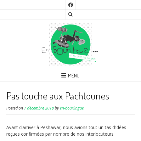
MENU
Pas touche aux Pachtounes
Posted on
7 décembre 2018
by
en-bourlingue
Avant d’arriver à Peshawar, nous avions tout un tas d’idées
reçues confirmées par nombre de nos interlocuteurs.