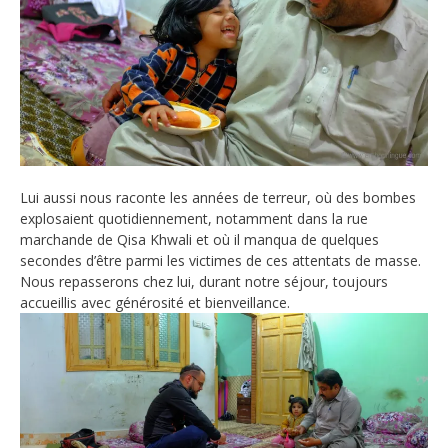
Lui aussi nous raconte les années de terreur, où des bombes
explosaient quotidiennement, notamment dans la rue
marchande de Qisa Khwali et où il manqua de quelques
secondes d’être parmi les victimes de ces attentats de masse.
Nous repasserons chez lui, durant notre séjour, toujours
accueillis avec générosité et bienveillance.