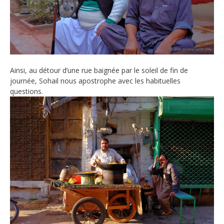
Ainsi, au détour d’une rue baignée par le soleil de fin de
journée, Sohail nous apostrophe avec les habituelles
questions.