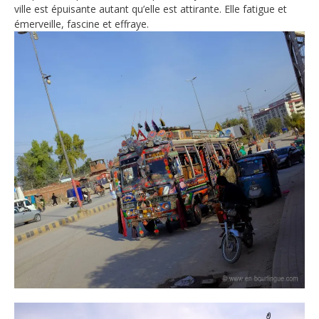
ville est épuisante autant qu’elle est attirante. Elle fatigue et
émerveille, fascine et effraye.