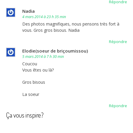
Répondre
Nadia
4 mars 2014 à 23 h 35 min
Des photos magnifiques, nous pensons très fort à
vous. Gros gros bisous. Nadia
Répondre
Elodie(soeur de briçoumissou)
5 mars 2014 à 7 h 30 min
Coucou
Vous êtes ou là?
Gros bisous
La soeur
Répondre
Ça vous inspire?