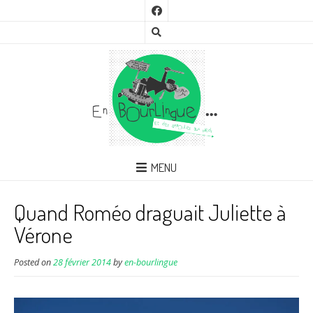
MENU
Quand Roméo draguait Juliette à
Vérone
Posted on
28 février 2014
by
en-bourlingue