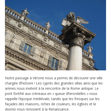
Notre passage à Vérone nous a permis de découvrir une ville
chargée d’histoire ! Les cyprès des grandes villas ainsi que les
arènes nous invitent à la rencontre de la Rome antique. Le
pont fortifié aux créneaux en « queue d’hirondelles » nous
rappelle l’époque médiévale, tandis que les fresques sur les
façades des maisons, riches de couleurs, les églises et le
duomo
nous renvoient à la Renaissance.