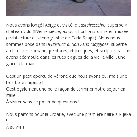
Nous avons longé l’Adige et visité le
Castelveccchio,
superbe «
château » du XIVème siècle, aujourd’hui transformé en musée
(architecture et scénographie de Carlo Scapa). Nous nous
sommes posé dans la
Basilica di San Zeno Maggiore
, superbe
architecture romane, peintures, et fresques, et sculptures, … et
avons déambulé dans les rues exiguës de la vieille ville… une
glace à la main.
C’est un petit aperçu de Vérone que nous avons eu, mais une
très belle surprise !
C’est également une belle façon de terminer notre séjour en
Italie.
À visiter sans se poser de questions !
Nous partons pour la Croatie, avec une première halte à Rijeka
!
À suivre !