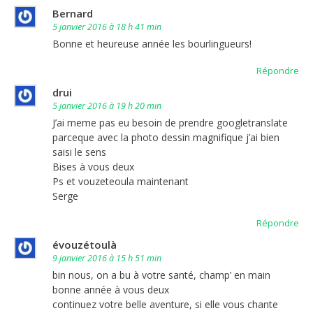
Bernard
5 janvier 2016 à 18 h 41 min
Bonne et heureuse année les bourlingueurs!
Répondre
drui
5 janvier 2016 à 19 h 20 min
J’ai meme pas eu besoin de prendre googletranslate
parceque avec la photo dessin magnifique j’ai bien
saisi le sens
Bises à vous deux
Ps et vouzeteoula maintenant
Serge
Répondre
évouzétoulà
9 janvier 2016 à 15 h 51 min
bin nous, on a bu à votre santé, champ’ en main
bonne année à vous deux
continuez votre belle aventure, si elle vous chante