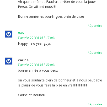
Ah quand même . Faudrait arrêter de vous la jouer
Perso. On attend nous!!!!!
Bonne année les bourlingues plein de bises
Répondre
Xav
5 janvier 2016 à 16 h 17 min
Happy new year guys !
Répondre
carine
5 janvier 2016 à 16 h 39 min
bonne année à vous deux
on vous souhaite plein de bonheur et à nous peut être
le plaisir de vous faire la bise en vrai!!!!!!!!!!!!!!!!!!!
Carine et Boubou
Répondre