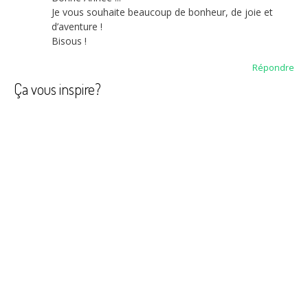
Je vous souhaite beaucoup de bonheur, de joie et
d’aventure !
Bisous !
Répondre
Ça vous inspire?