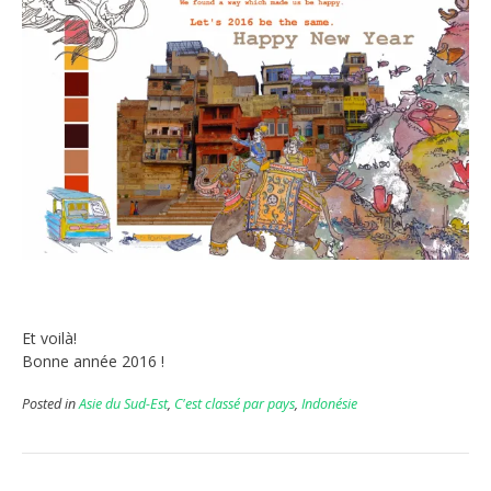
Et voilà!
Bonne année 2016 !
Posted in
Asie du Sud-Est
,
C'est classé par pays
,
Indonésie