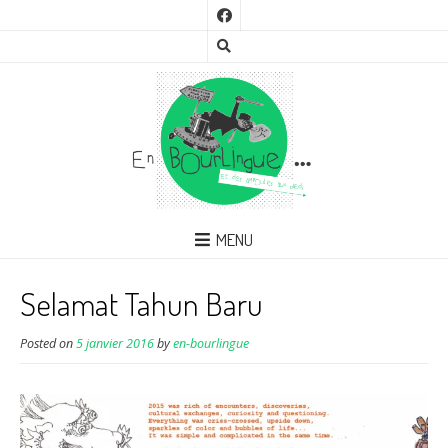
MENU
Selamat Tahun Baru
Posted on
5 janvier 2016
by
en-bourlingue