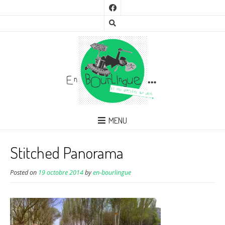
MENU
Stitched Panorama
Posted on
19 octobre 2014
by
en-bourlingue