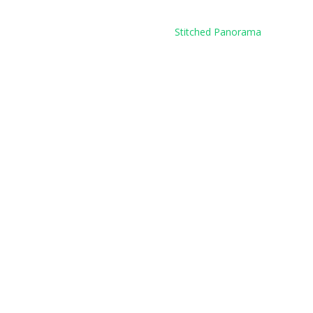
Stitched Panorama