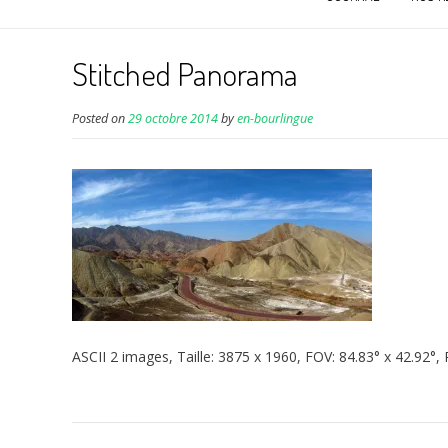
Stitched Panorama
Posted on
29 octobre 2014
by
en-bourlingue
ASCII 2 images, Taille: 3875 x 1960, FOV: 84.83° x 42.92°, 