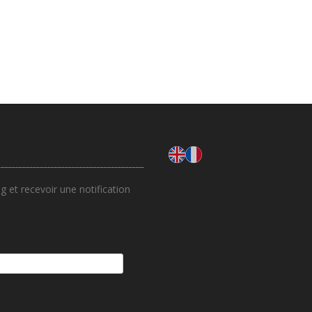
 et recevoir une notification