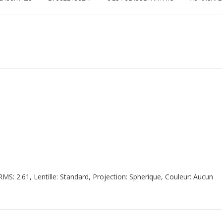
RMS: 2.61, Lentille: Standard, Projection: Spherique, Couleur: Aucun