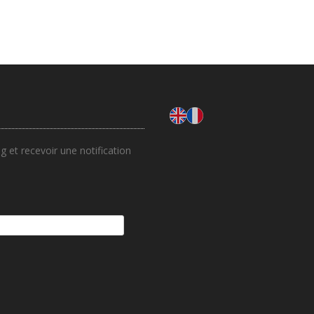
 et recevoir une notification