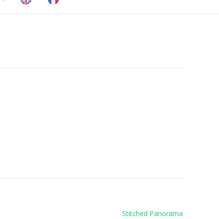
Stitched Panorama