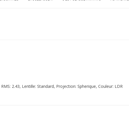
 RMS: 2.43, Lentille: Standard, Projection: Spherique, Couleur: LDR