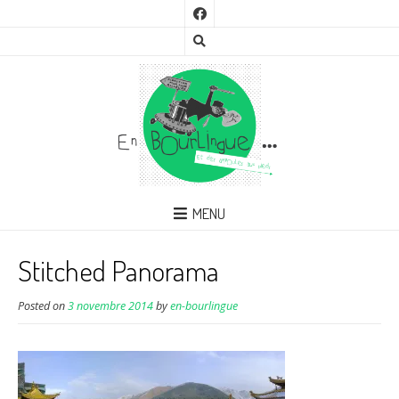
MENU
Stitched Panorama
Posted on
3 novembre 2014
by
en-bourlingue