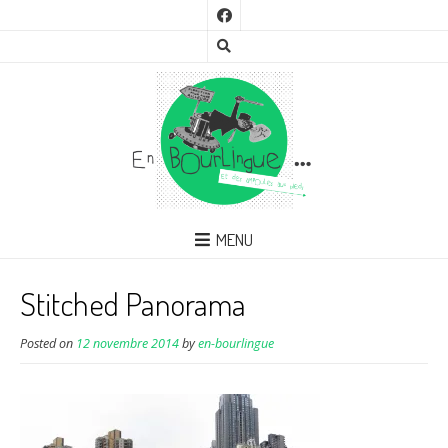
MENU
Stitched Panorama
Posted on
12 novembre 2014
by
en-bourlingue