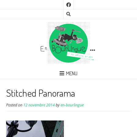
MENU
Stitched Panorama
Posted on
12 novembre 2014
by
en-bourlingue