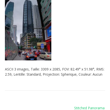
ASCII 3 images, Taille: 3309 x 2085, FOV: 82.49° x 51.98°, RMS:
2.59, Lentille: Standard, Projection: Spherique, Couleur: Aucun
Navigation
Stitched Panorama