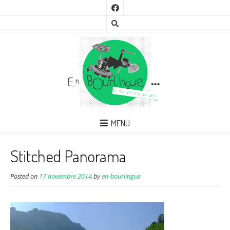
MENU
Stitched Panorama
Posted on
17 novembre 2014
by
en-bourlingue