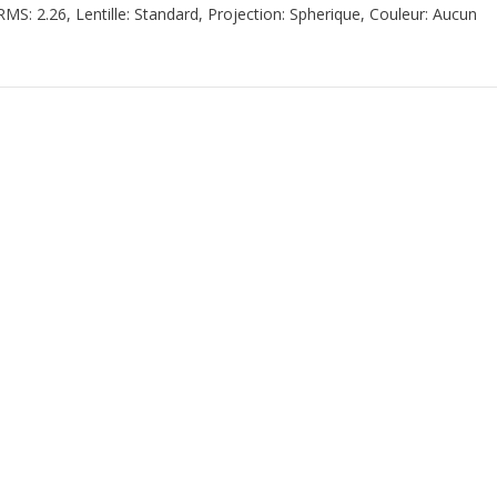
RMS: 2.26, Lentille: Standard, Projection: Spherique, Couleur: Aucun