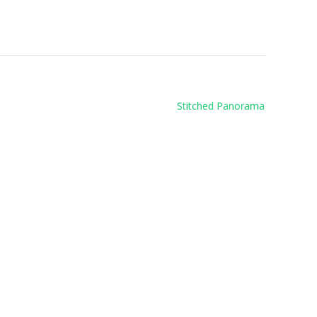
Stitched Panorama