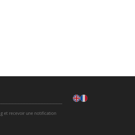
 et recevoir une notification