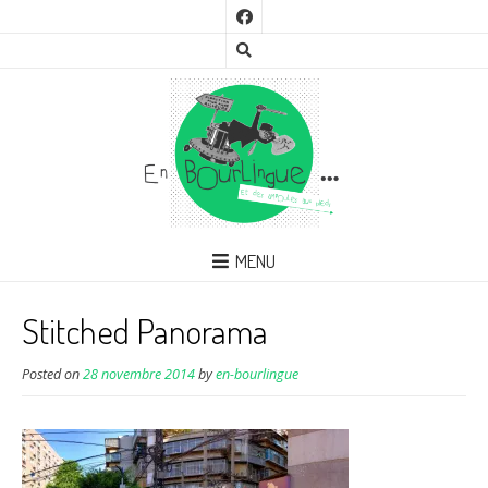
MENU
Stitched Panorama
Posted on
28 novembre 2014
by
en-bourlingue