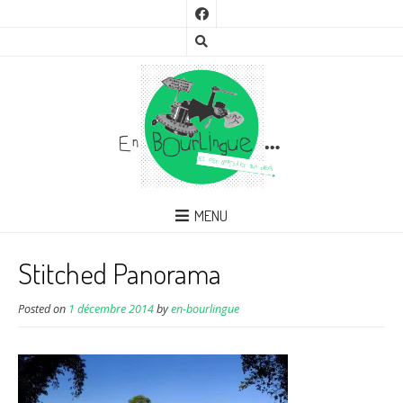
MENU
Stitched Panorama
Posted on
1 décembre 2014
by
en-bourlingue