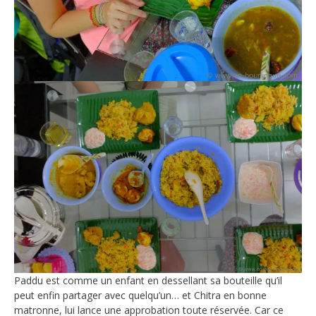
Paddu est comme un enfant en dessellant sa bouteille qu’il
peut enfin partager avec quelqu’un… et Chitra en bonne
matronne, lui lance une approbation toute réservée. Car ce