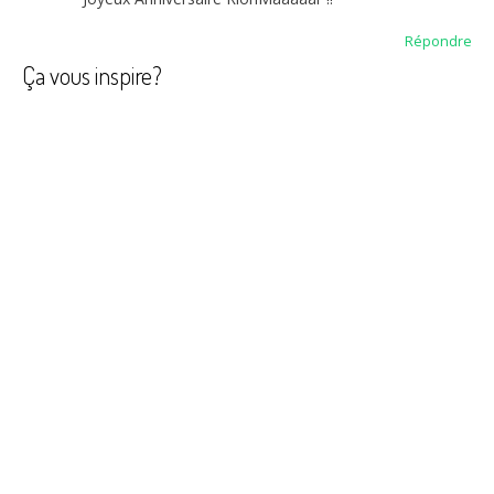
Répondre
Ça vous inspire?