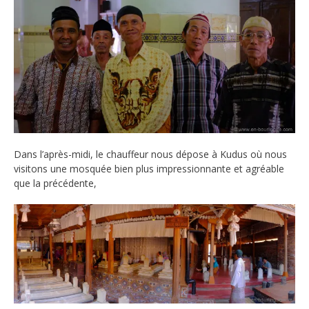
Dans l’après-midi, le chauffeur nous dépose à Kudus où nous
visitons une mosquée bien plus impressionnante et agréable
que la précédente,