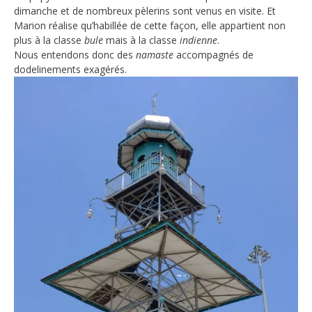
dimanche et de nombreux pèlerins sont venus en visite. Et
Marion réalise qu’habillée de cette façon, elle appartient non
plus à la classe
bule
mais à la classe
indienne
.
Nous entendons donc des
namaste
accompagnés de
dodelinements exagérés.