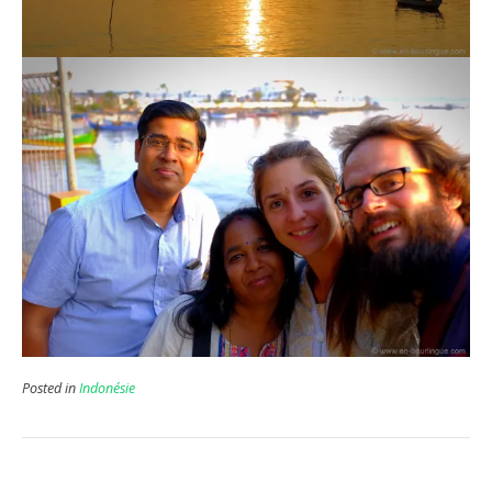
Posted in
Indonésie