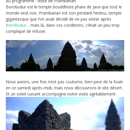
Au programme : visite de Prambanan.
Borobudur est le temple bouddhiste phare de Java que tout le
monde veut voir, Prambanan est son pendant hindou, temple
gigantesque que l’on avait décidé de ne pas visiter après
Borobudur
… mais là, dans ces conditions, c’était un peu trop
compliqué de refuser.
Nous avions, une fois n’est pas coutume, bien peur de la foule
en ce samedi après-midi, mais nous découvrons le site désert.
Et un soleil cuisant accompagne notre visite agréablement.