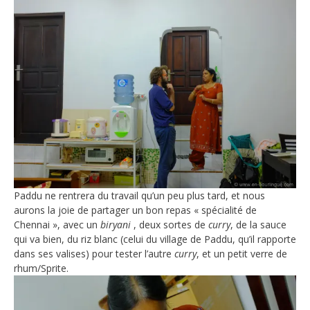
Paddu ne rentrera du travail qu’un peu plus tard, et nous
aurons la joie de partager un bon repas « spécialité de
Chennai », avec un
biryani
, deux sortes de
curry
, de la sauce
qui va bien, du riz blanc (celui du village de Paddu, qu’il rapporte
dans ses valises) pour tester l’autre
curry
, et un petit verre de
rhum/Sprite.