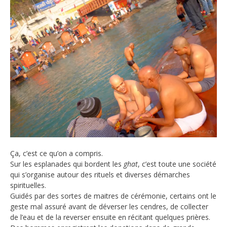
Ça, c’est ce qu’on a compris.
Sur les esplanades qui bordent les
ghat
, c’est toute une société
qui s’organise autour des rituels et diverses démarches
spirituelles.
Guidés par des sortes de maitres de cérémonie, certains ont le
geste mal assuré avant de déverser les cendres, de collecter
de l’eau et de la reverser ensuite en récitant quelques prières.