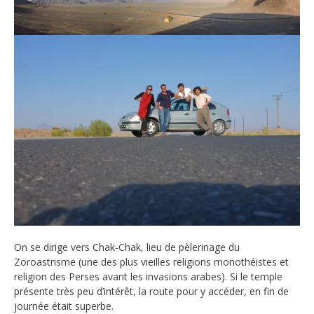
On se dirige vers Chak-Chak, lieu de pèlerinage du
Zoroastrisme (une des plus vieilles religions monothéistes et
religion des Perses avant les invasions arabes). Si le temple
présente très peu d’intérêt, la route pour y accéder, en fin de
journée était superbe.