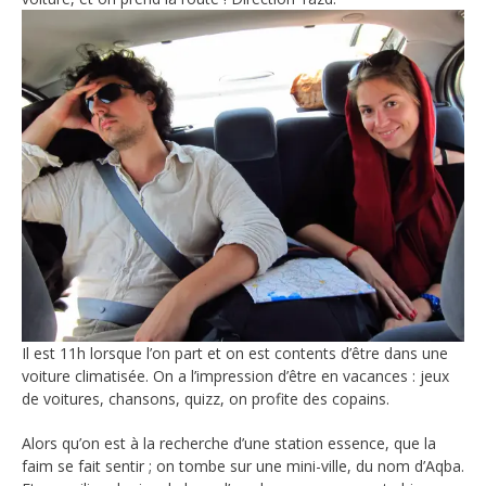
Il est 11h lorsque l’on part et on est contents d’être dans une
voiture climatisée. On a l’impression d’être en vacances : jeux
de voitures, chansons, quizz, on profite des copains.
Alors qu’on est à la recherche d’une station essence, que la
faim se fait sentir ; on tombe sur une mini-ville, du nom d’Aqba.