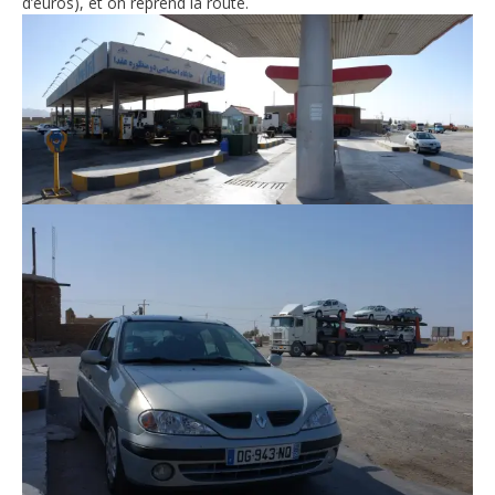
d’euros), et on reprend la route.