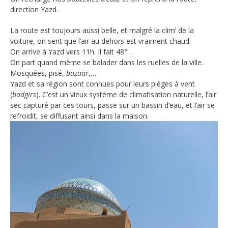
direction Yazd.
La route est toujours aussi belle, et malgré la clim’ de la
voiture, on sent que l’air au dehors est vraiment chaud.
On arrive à Yazd vers 11h. Il fait 48°…
On part quand même se balader dans les ruelles de la ville.
Mosquées, pisé,
bazaar
,…
Yazd et sa région sont connues pour leurs pièges à vent
(
badgirs
). C’est un vieux système de climatisation naturelle, l’air
sec capturé par ces tours, passe sur un bassin d’eau, et l’air se
refroidit, se diffusant ainsi dans la maison.