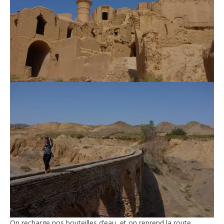
On recharge nos bouteilles d’eau, et on reprend la route,