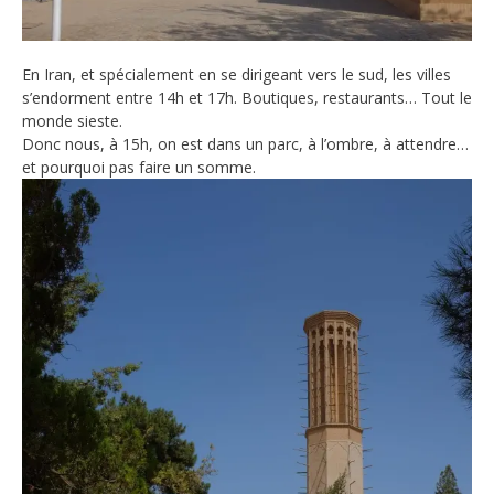
En Iran, et spécialement en se dirigeant vers le sud, les villes
s’endorment entre 14h et 17h. Boutiques, restaurants… Tout le
monde sieste.
Donc nous, à 15h, on est dans un parc, à l’ombre, à attendre…
et pourquoi pas faire un somme.