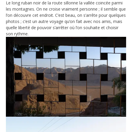
Le long ruban noir de la route sillonne la vallée coincée parmi
les montagnes. On ne croise vraiment personne ; il semble que
l’on découvre cet endroit. C’est beau, on s’arrête pour quelques
photos ; c’est un autre voyage qu’on fait avec nos amis, mais
quelle liberté de pouvoir s’arrêter où l’on souhaite et choisir
son rythme.