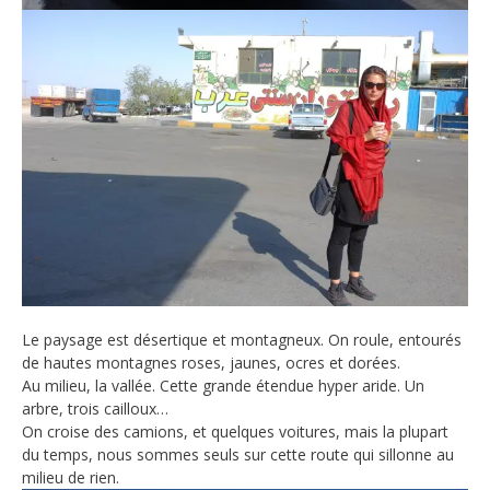
Le paysage est désertique et montagneux. On roule, entourés
de hautes montagnes roses, jaunes, ocres et dorées.
Au milieu, la vallée. Cette grande étendue hyper aride. Un
arbre, trois cailloux…
On croise des camions, et quelques voitures, mais la plupart
du temps, nous sommes seuls sur cette route qui sillonne au
milieu de rien.