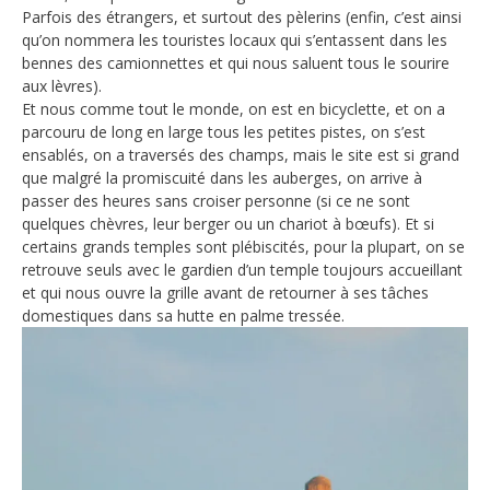
Parfois des étrangers, et surtout des pèlerins (enfin, c’est ainsi
qu’on nommera les touristes locaux qui s’entassent dans les
bennes des camionnettes et qui nous saluent tous le sourire
aux lèvres).
Et nous comme tout le monde, on est en bicyclette, et on a
parcouru de long en large tous les petites pistes, on s’est
ensablés, on a traversés des champs, mais le site est si grand
que malgré la promiscuité dans les auberges, on arrive à
passer des heures sans croiser personne (si ce ne sont
quelques chèvres, leur berger ou un chariot à bœufs). Et si
certains grands temples sont plébiscités, pour la plupart, on se
retrouve seuls avec le gardien d’un temple toujours accueillant
et qui nous ouvre la grille avant de retourner à ses tâches
domestiques dans sa hutte en palme tressée.