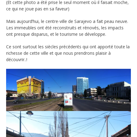
(Et cette photo a été prise le seul moment où il faisait moche,
ce qui ne joue pas en sa faveur)
Mais aujourd’hui, le centre-ville de Sarajevo a fait peau neuve.
Les immeubles ont été reconstruits et rénovés, les impacts
ont presque disparus, et le tourisme se développe.
Ce sont surtout les siècles précédents qui ont apporté toute la
richesse de cette ville et que nous prendrons plaisir à
découvrir..!