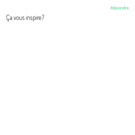
Répondre
Ça vous inspire?