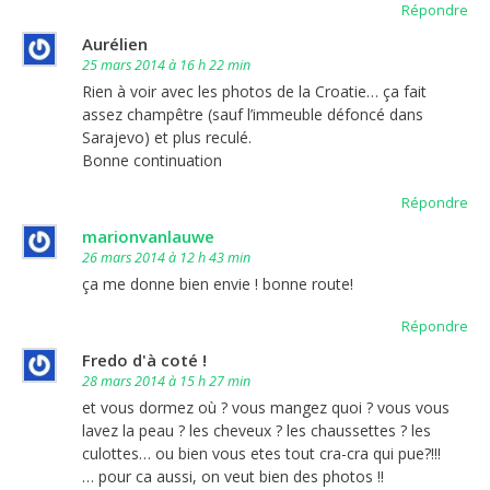
Répondre
Aurélien
25 mars 2014 à 16 h 22 min
Rien à voir avec les photos de la Croatie… ça fait
assez champêtre (sauf l’immeuble défoncé dans
Sarajevo) et plus reculé.
Bonne continuation
Répondre
marionvanlauwe
26 mars 2014 à 12 h 43 min
ça me donne bien envie ! bonne route!
Répondre
Fredo d'à coté !
28 mars 2014 à 15 h 27 min
et vous dormez où ? vous mangez quoi ? vous vous
lavez la peau ? les cheveux ? les chaussettes ? les
culottes… ou bien vous etes tout cra-cra qui pue?!!!
… pour ca aussi, on veut bien des photos !!