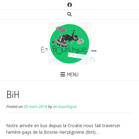
MENU
BiH
Posted on
20 mars 2014
by
en-bourlingue
Notre arrivée en bus depuis la Croatie nous fait traverser
l’arrière-pays de la Bosnie-Herzégovine (BiH)…