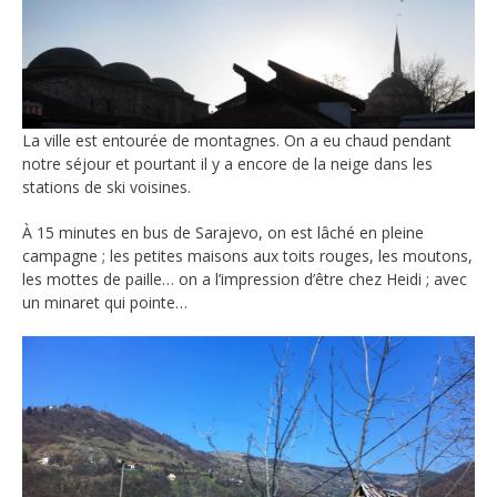
La ville est entourée de montagnes. On a eu chaud pendant
notre séjour et pourtant il y a encore de la neige dans les
stations de ski voisines.
À 15 minutes en bus de Sarajevo, on est lâché en pleine
campagne ; les petites maisons aux toits rouges, les moutons,
les mottes de paille… on a l’impression d’être chez Heidi ; avec
un minaret qui pointe…