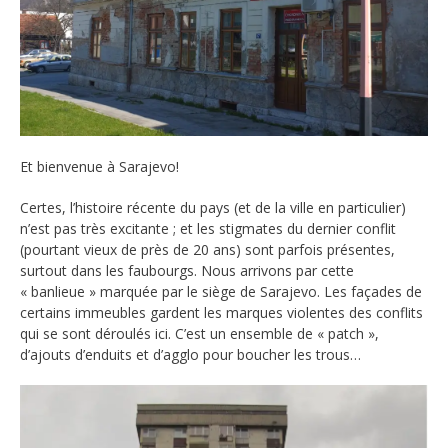
Et bienvenue à Sarajevo!
Certes, l’histoire récente du pays (et de la ville en particulier)
n’est pas très excitante ; et les stigmates du dernier conflit
(pourtant vieux de près de 20 ans) sont parfois présentes,
surtout dans les faubourgs. Nous arrivons par cette
« banlieue » marquée par le siège de Sarajevo. Les façades de
certains immeubles gardent les marques violentes des conflits
qui se sont déroulés ici. C’est un ensemble de « patch »,
d’ajouts d’enduits et d’agglo pour boucher les trous…