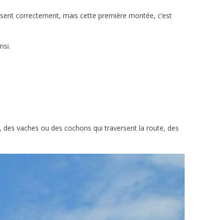
ssent correctement, mais cette première montée, c’est
nsi.
, des vaches ou des cochons qui traversent la route, des