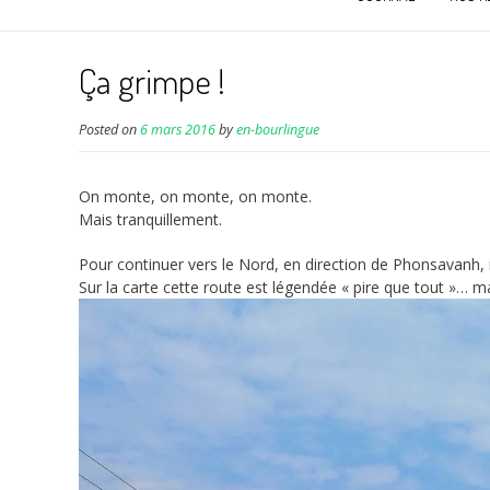
Ça grimpe !
Posted on
6 mars 2016
by
en-bourlingue
On monte, on monte, on monte.
Mais tranquillement.
Pour continuer vers le Nord, en direction de Phonsavanh
Sur la carte cette route est légendée « pire que tout »… ma