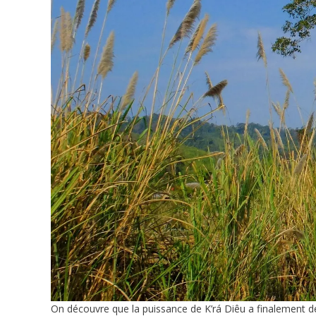
On découvre que la puissance de K’rá Diêu a finalement d