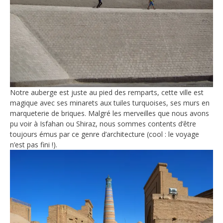
Notre auberge est juste au pied des remparts, cette ville est
magique avec ses minarets aux tuiles turquoises, ses murs en
marqueterie de briques. Malgré les merveilles que nous avons
pu voir à Isfahan ou Shiraz, nous sommes contents d’être
toujours émus par ce genre d’architecture (cool : le voyage
n’est pas fini !).