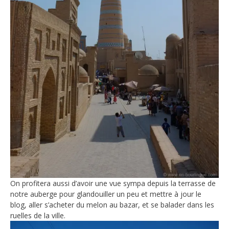
On profitera aussi d’avoir une vue sympa depuis la terrasse de
notre auberge pour glandouiller un peu et mettre à jour le
blog, aller s’acheter du melon au bazar, et se balader dans les
ruelles de la ville.