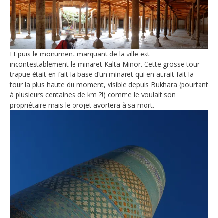
Et puis le monument marquant de la ville est
incontestablement le minaret Kalta Minor. Cette grosse tour
trapue était en fait la base d’un minaret qui en aurait fait la
tour la plus haute du moment, visible depuis Bukhara (pourtant
à plusieurs centaines de km ?!) comme le voulait son
propriétaire mais le projet avortera à sa mort.