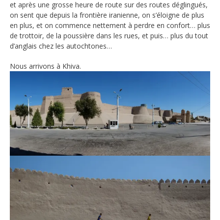
et après une grosse heure de route sur des routes déglingués,
on sent que depuis la frontière iranienne, on s’éloigne de plus
en plus, et on commence nettement à perdre en confort… plus
de trottoir, de la poussière dans les rues, et puis… plus du tout
d’anglais chez les autochtones…
Nous arrivons à Khiva.