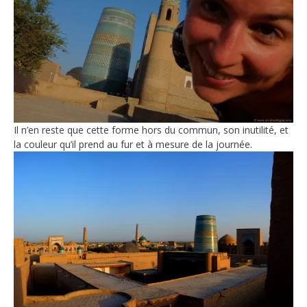
Il n’en reste que cette forme hors du commun, son inutilité, et
la couleur qu’il prend au fur et à mesure de la journée.