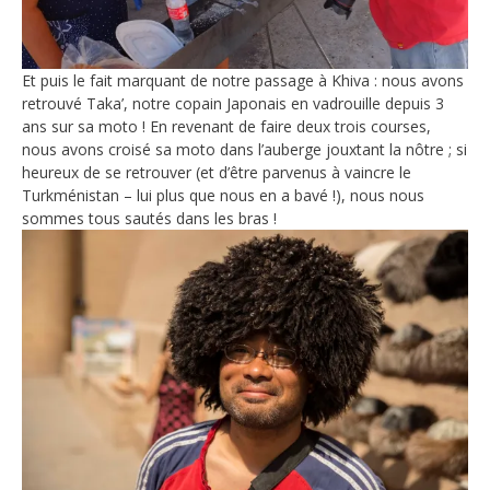
Et puis le fait marquant de notre passage à Khiva : nous avons
retrouvé Taka’, notre copain Japonais en vadrouille depuis 3
ans sur sa moto ! En revenant de faire deux trois courses,
nous avons croisé sa moto dans l’auberge jouxtant la nôtre ; si
heureux de se retrouver (et d’être parvenus à vaincre le
Turkménistan – lui plus que nous en a bavé !), nous nous
sommes tous sautés dans les bras !