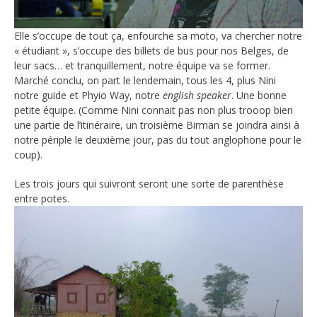
Elle s’occupe de tout ça, enfourche sa moto, va chercher notre
« étudiant », s’occupe des billets de bus pour nos Belges, de
leur sacs… et tranquillement, notre équipe va se former.
Marché conclu, on part le lendemain, tous les 4, plus Nini
notre guide et Phyio Way, notre
english speaker
. Une bonne
petite équipe. (Comme Nini connait pas non plus trooop bien
une partie de l’itinéraire, un troisième Birman se joindra ainsi à
notre périple le deuxième jour, pas du tout anglophone pour le
coup).
Les trois jours qui suivront seront une sorte de parenthèse
entre potes.