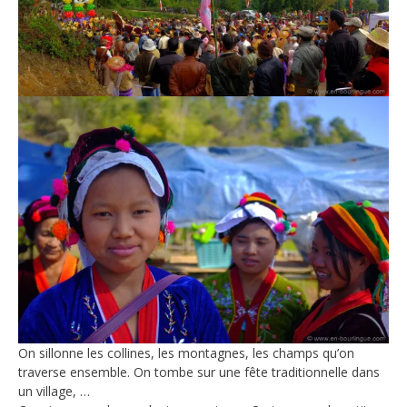
On sillonne les collines, les montagnes, les champs qu’on
traverse ensemble. On tombe sur une fête traditionnelle dans
un village, …