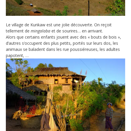
Le village de Kunkaw est une jolie découverte. On reçoit
tellement de
mingalaba
et de sourires… en arrivant.
Alors que certains enfants jouent avec des « bouts de bois »,
d’autres s’occupent des plus petits, portés sur leurs dos, les
animaux se baladent dans les rue poussiéreuses, les adultes
papotent, …