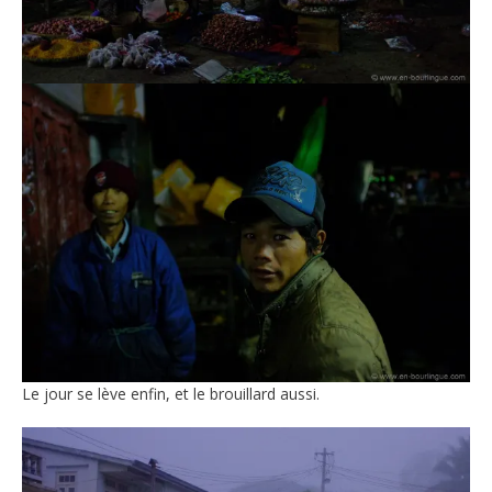
Le jour se lève enfin, et le brouillard aussi.