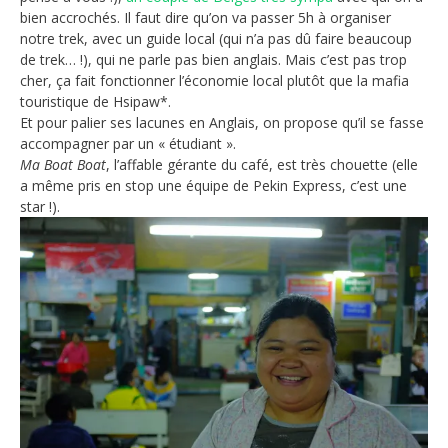
bien accrochés. Il faut dire qu’on va passer 5h à organiser
notre trek, avec un guide local (qui n’a pas dû faire beaucoup
de trek… !), qui ne parle pas bien anglais. Mais c’est pas trop
cher, ça fait fonctionner l’économie local plutôt que la mafia
touristique de Hsipaw*.
Et pour palier ses lacunes en Anglais, on propose qu’il se fasse
accompagner par un « étudiant ».
Ma Boat Boat
, l’affable gérante du café, est très chouette (elle
a même pris en stop une équipe de Pekin Express, c’est une
star !).