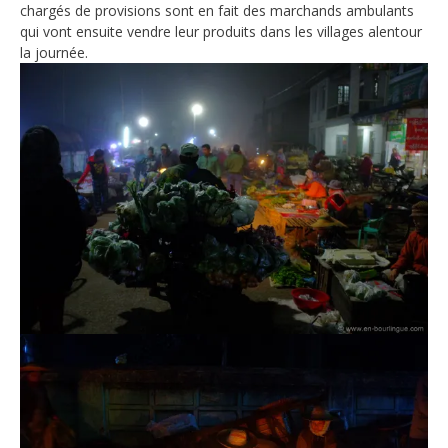
chargés de provisions sont en fait des marchands ambulants
qui vont ensuite vendre leur produits dans les villages alentour
la journée.