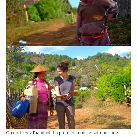
On dort chez l’habitant. La première nuit se fait dans une