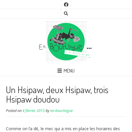
MENU
Un Hsipaw, deux Hsipaw, trois
Hsipaw doudou
Posted on
4 février 2015
by
en-bourlingue
Comme on l’a dit, le mec qui a mis en place les horaires des